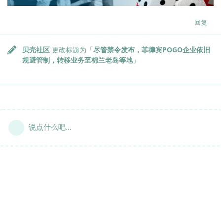
回复
贝壳社区
更改标题为「
尽管禁令发布，菲律宾POGO企业依旧
规避管制，转移业务至棉兰老岛等地
」
说点什么吧...