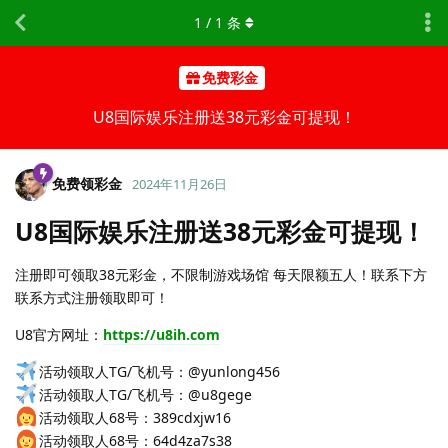
1
/
1
条
免费彩金
U8国际娱乐注册送38元彩金可提现！
免费领彩金
2024年11月26日
U8国际娱乐注册送38元彩金可提现！
注册即可领取38元彩金，不限制游戏场馆 每天限额五人！联系下方
联系方式注册领取即可！
U8官方网址：
https://u8ih.com
活动领取人TG/飞机号：@yunlong456
活动领取人TG/飞机号：@u8gege
活动领取人68号：389cdxjw16
活动领取人68号：64d4za7s38