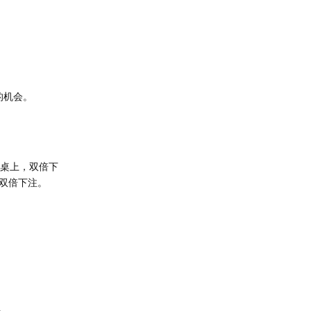
的机会。
牌桌上，双倍下
双倍下注。
。