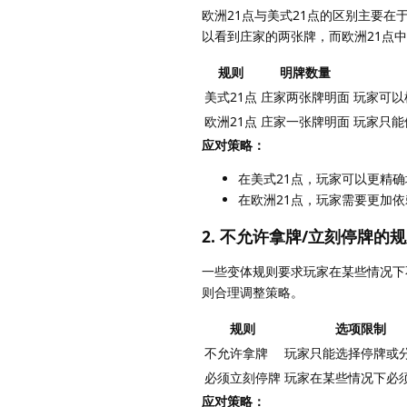
欧洲21点与美式21点的区别主要
以看到庄家的两张牌，而欧洲21点
规则
明牌数量
美式21点
庄家两张牌明面
玩家可以
欧洲21点
庄家一张牌明面
玩家只能
应对策略：
在美式21点，玩家可以更精
在欧洲21点，玩家需要更加
2.
不允许拿牌/立刻停牌的
一些变体规则要求玩家在某些情况下
则合理调整策略。
规则
选项限制
不允许拿牌
玩家只能选择停牌或
必须立刻停牌
玩家在某些情况下必
应对策略：