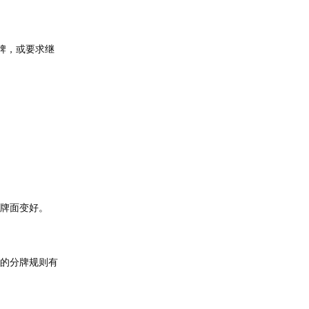
停牌，或要求继
的牌面变好。
场的分牌规则有