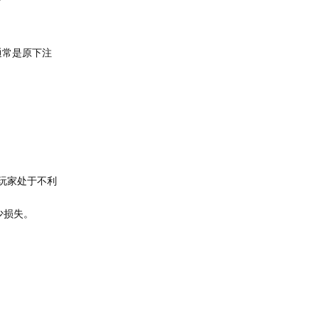
通常是原下注
玩家处于不利
少损失。