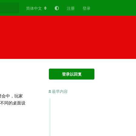
简体中文
注册
登录
登录以回复
最早内容
聚会中，玩家
、不同的桌面设