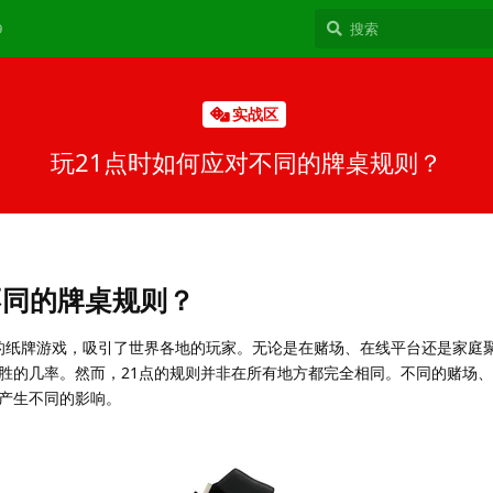
9
实战区
玩21点时如何应对不同的牌桌规则？
不同的牌桌规则？
种受欢迎的纸牌游戏，吸引了世界各地的玩家。无论是在赌场、在线平台还是家庭
胜的几率。然而，21点的规则并非在所有地方都完全相同。不同的赌场
产生不同的影响。