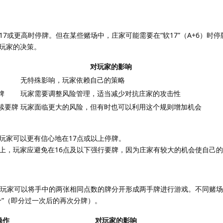
7或更高时停牌。但在某些赌场中，庄家可能需要在“软17”（A+6）时
玩家的决策。
对玩家的影响
无特殊影响，玩家依赖自己的策略
牌
玩家需要调整风险管理，适当减少对抗庄家的攻击性
续要牌
玩家面临更大的风险，但有时也可以利用这个规则增加机会
玩家可以更有信心地在17点或以上停牌。
以上，玩家应避免在16点及以下强行要牌，因为庄家有较大的机会使自己
，玩家可以将手中的两张相同点数的牌分开形成两手牌进行游戏。不同赌
分”（即分过一次后的再次分牌）。
操作
对玩家的影响