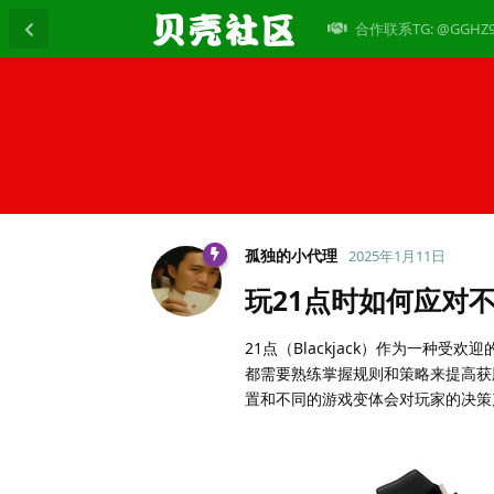
合作联系TG: @GGHZ
孤独的小代理
2025年1月11日
玩21点时如何应对
21点（Blackjack）作为一
都需要熟练掌握规则和策略来提高获
置和不同的游戏变体会对玩家的决策