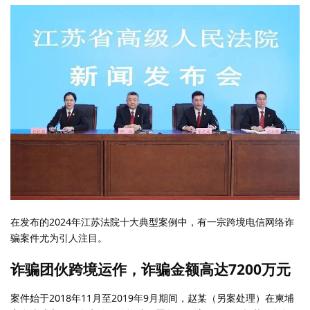
在发布的2024年江苏法院十大典型案例中，有一宗跨境电信网络诈
骗案件尤为引人注目。
诈骗团伙跨境运作，诈骗金额高达7200万元
案件始于2018年11月至2019年9月期间，赵某（另案处理）在柬埔