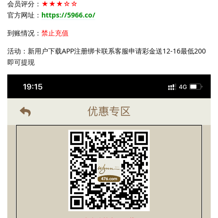
会员评分：
★★★☆☆
官方网址：
https://5966.co/
到账情况：
禁止充值
活动：新用户下载APP注册绑卡联系客服申请彩金送12-16最低200
即可提现