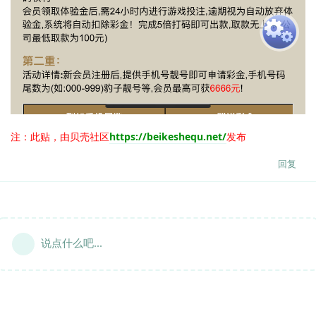
注：此贴，由贝壳社区
https://beikeshequ.net/
发布
回复
说点什么吧...