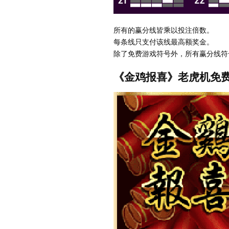
所有的赢分线皆乘以投注倍数。
每条线只支付该线最高额奖金。
除了免费游戏符号外，所有赢分线符
《金鸡报喜》老虎机免