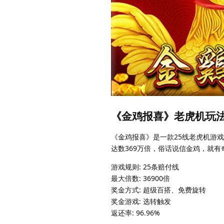
《金鸡报喜》老虎机玩
《金鸡报喜》是一款25线老虎机游
达数369万倍，俗话说信金鸡，就有
游戏规则: 25条赔付线
最大倍数: 36900倍
奖金方式: 超级百搭、免费旋转
奖金游戏: 选转触发
返还率: 96.96%