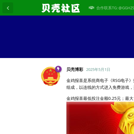
合作联系TG: @GGHZ
贝壳博彩
2025年5月1日
金鸡报喜是系统商电子《RSG电子
组成，以连线的方式进入免费游戏，
金鸡报喜最低投注金额0.25元；最