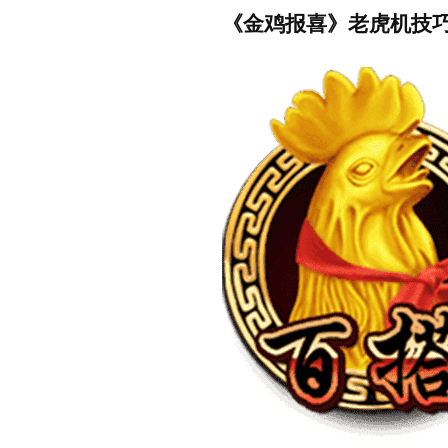
《金鸡报喜》老虎机技