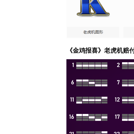
《金鸡报喜》老虎机赔