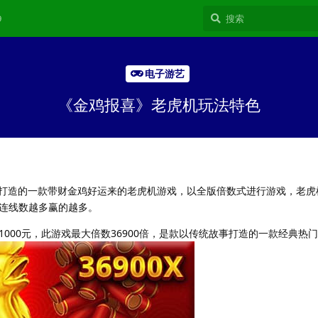
9
电子游艺
《金鸡报喜》老虎机玩法特色
》打造的一款带财金鸡好运来的老虎机游戏，以全版倍数式进行游戏，老虎
连线数越多赢的越多。
大1000元，此游戏最大倍数36900倍，是款以传统故事打造的一款经典热