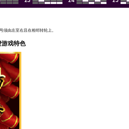
号须由左至右且在相邻转轮上。
费游戏特色