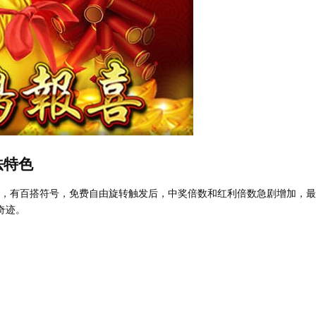
法特色
戏，有百搭符号，免费自由旋转触发后，中奖倍数和红利倍数急剧增加，
奇迹。