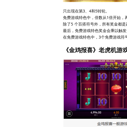
只出现在第3、4和5转轮。
免费游戏特色中，倍数从1倍开始，
除了5 个百搭符号外，所有奖金都
最后，免费游戏特色奖金会乘以触发
在免费游戏特色中，3个免费游戏符
《金鸡报喜》老虎机游