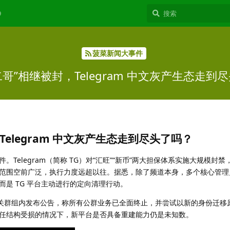
9
菠菜新闻大事件
“二哥”相继被封，Telegram 中文灰产生态走到
Telegram 中文灰产生态走到尽头了吗？
Telegram（简称 TG）对“汇旺”“新币”两大担保体系实施大规模封
范围空前广泛，执行力度远超以往。据悉，除了频道本身，多个核心管理
是 TG 平台主动进行的定向清理行动。
相关群组内发布公告，称所有公群业务已全面终止，并尝试以新的身份迁移
任结构受损的情况下，新平台是否具备重建能力仍是未知数。