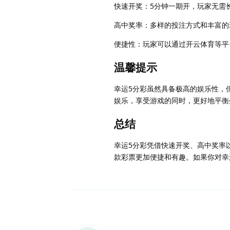
快速开奖：5分钟一期开，玩家无需
高中奖率：多样的投注方式和丰富的
便捷性：玩家可以通过开云体育等平
温馨提示
幸运5分彩虽然具备极高的娱乐性，
娱乐，享受游戏的同时，更好地平衡
总结
幸运5分彩凭借快速开奖、高中奖率
款彩票更加便捷和有趣。如果你对幸