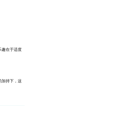
乐趣在于适度
的加持下，这
回复