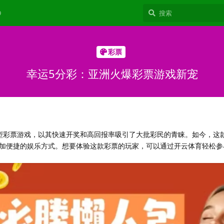
9
彩票
幸运5分彩：亚洲火爆彩票游戏新宠
型彩票游戏，以其快速开奖和高回报率吸引了大批彩民的青睐。如今，这
加便捷的娱乐方式。想要体验这款彩票的玩家，可以通过开云体育轻松参