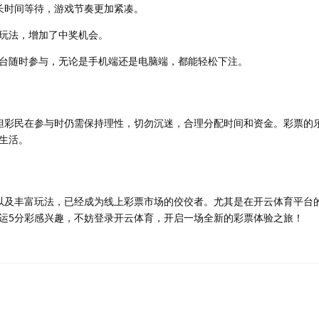
长时间等待，游戏节奏更加紧凑。
玩法，增加了中奖机会。
台随时参与，无论是手机端还是电脑端，都能轻松下注。
但彩民在参与时仍需保持理性，切勿沉迷，合理分配时间和资金。彩票的
生活。
以及丰富玩法，已经成为线上彩票市场的佼佼者。尤其是在开云体育平台
运5分彩感兴趣，不妨登录开云体育，开启一场全新的彩票体验之旅！