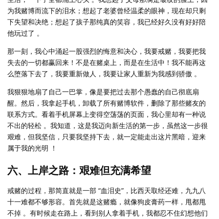
为我赌博而流下的泪水；想起了老婆曾经温柔的眼神，现在却只剩
下失望和决绝；想起了孩子那纯真的笑容，我已经好久没有好好陪
他玩过了 。​
那一刻，我心中涌起一股强烈的悔意和决心，我要戒赌，我要把我
失去的一切都赢回来！不是在赌桌上，而是在生活中！我不能再这
么堕落下去了，我要重新做人，我要让家人重新为我感到骄傲 。​
我狠狠地扇了自己一巴掌，像是要把过去那个愚蠢的自己彻底扇
醒。然后，我拿起手机，卸载了所有赌博软件，删除了那些赌友的
联系方式。看着手机屏幕上变得空荡荡的页面，我心里却有一种说
不出的轻松 。我知道，这是我迈向新生活的第一步，虽然这一步很
艰难，但我坚信，只要我坚持下去，就一定能走出这片黑暗，迎来
属于我的光明 ！
​六、上岸之路：艰难但充满希望
戒赌的过程，那简直就是一部 “血泪史”，比西天取经还难，九九八
十一难都不够形容。首先就是这赌瘾，就像狗皮膏药一样，甩都甩
不掉 。有时候走在路上，看到别人拿着手机，我都忍不住幻想他们