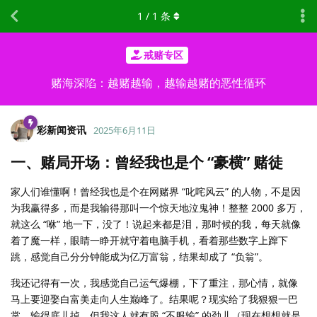
1
/
1
条
戒赌专区
赌海深陷：越赌越输，越输越赌的恶性循环
彩新闻资讯
2025年6月11日
一、赌局开场：曾经我也是个 “豪横” 赌徒
家人们谁懂啊！曾经我也是个在网赌界 “叱咤风云” 的人物，不是因
为我赢得多，而是我输得那叫一个惊天地泣鬼神！整整 2000 多万，
就这么 “咻” 地一下，没了！说起来都是泪，那时候的我，每天就像
着了魔一样，眼睛一睁开就守着电脑手机，看着那些数字上蹿下
跳，感觉自己分分钟能成为亿万富翁，结果却成了 “负翁”。​
我还记得有一次，我感觉自己运气爆棚，下了重注，那心情，就像
马上要迎娶白富美走向人生巅峰了。结果呢？现实给了我狠狠一巴
掌，输得底儿掉。但我这人就有股 “不服输” 的劲儿（现在想想就是