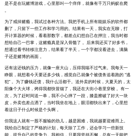
是不是在玩赌博游戏，心里那叫一个痒痒，就像有千万只蚂蚁在爬
。​
为了戒掉赌瘾，我试过各种方法。我把手机上所有能娱乐的软件都
删了，只留下一些工作和学习用的。结果有一天，我实在无聊，打
开计算器的时候，看着那数字，都差点幻想自己在押注，我当时都
想给自己一巴掌，这赌瘾真是深入骨髓了 。后来我还买了好多书，
想通过看书转移注意力，结果看了半天，一个字都没看进去，满脑
子还是赌博的画面 。​
还有这还钱的压力，就像一座大山，压得我喘不过气来。我每天一
睁眼，就想着今天要还多少钱，感觉自己就像个被债务追着跑的 “逃
犯” 。为了赚钱还债，我什么活都干。送外卖的时候，大夏天的，太
阳像个大火球，烤得我都快冒烟了，我还在大街小巷里穿梭 。有一
次，为了赶时间送一单，我不小心摔了一跤，膝盖擦破了好大一块
皮，外卖也差点洒了，当时我坐在地上，眼泪都快出来了，心里想
着这日子什么时候是个头啊 。​
但我这人就有一股不服输的劲儿，越是困难，我就越要迎难而上。
我给自己制定了严格的计划，每天除了工作，还会学习一些新技
能，提升自己的竞争力。我相信，只要我坚持不懈，总有一天能把