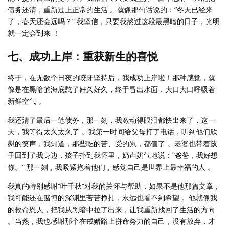
债务还清，重新过上正常的生活 。就像那句话说的：“冬天已经来
了，春天还会远吗？” 我坚信，只要我熬过这段最黑暗的日子，光明
就一定会到来 ！​
七、成功上岸：重获新生的喜悦
终于，在无数个日夜的咬牙坚持后，我成功上岸啦！那种感觉，就
像是在黑暗的海底憋了好久好久，终于冒出水面，大口大口呼吸着
新鲜空气 。​
我还清了最后一笔债务，那一刻，我激动得眼泪都快出来了，这一
天，我等得太久太久了 。我第一时间给父母打了电话，听到他们欣
慰的笑声，我知道，那些吃的苦、受的累，都值了 。老婆也带着孩
子回到了我身边，孩子扑到我怀里，奶声奶气地说：“爸爸，我好想
你。” 那一刻，我紧紧抱着他们，感觉自己是世界上最幸福的人 。​
我真的特别感谢“叶千秋”对我的关怀与帮助，如果不是他那篇文章，
我可能还在赌博的深渊里苦苦挣扎，永远也看不到希望 。他就像我
的救命恩人，把我从黑暗中拉了出来，让我重新找回了生活的方向
。当然，我也感谢那个在戒赌路上拼命努力的自己，没有放弃，才