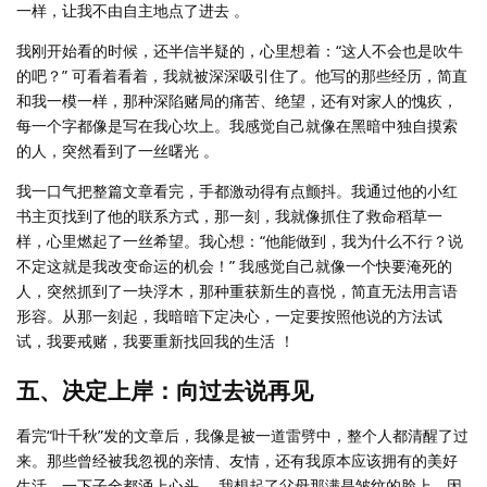
一样，让我不由自主地点了进去 。​
我刚开始看的时候，还半信半疑的，心里想着：“这人不会也是吹牛
的吧？” 可看着看着，我就被深深吸引住了。他写的那些经历，简直
和我一模一样，那种深陷赌局的痛苦、绝望，还有对家人的愧疚，
每一个字都像是写在我心坎上。我感觉自己就像在黑暗中独自摸索
的人，突然看到了一丝曙光 。​
我一口气把整篇文章看完，手都激动得有点颤抖。我通过他的小红
书主页找到了他的联系方式，那一刻，我就像抓住了救命稻草一
样，心里燃起了一丝希望。我心想：“他能做到，我为什么不行？说
不定这就是我改变命运的机会！” 我感觉自己就像一个快要淹死的
人，突然抓到了一块浮木，那种重获新生的喜悦，简直无法用言语
形容。从那一刻起，我暗暗下定决心，一定要按照他说的方法试
试，我要戒赌，我要重新找回我的生活 ！​
五、决定上岸：向过去说再见
看完“叶千秋”发的文章后，我像是被一道雷劈中，整个人都清醒了过
来。那些曾经被我忽视的亲情、友情，还有我原本应该拥有的美好
生活，一下子全都涌上心头 。我想起了父母那满是皱纹的脸上，因