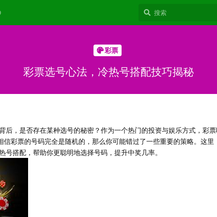
9
彩票
彩票选号心法，冷热号搭配技巧揭秘
背后，是否存在某种选号的秘密？作为一个热门的投资与娱乐方式，彩票
你相信彩票的号码完全是随机的，那么你可能错过了一些重要的策略。这里
热号搭配，帮助你更聪明地选择号码，提升中奖几率。