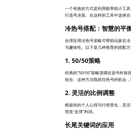
一个有效的方式是利用赔率统计工具
行选号决策。在这样的工具中选择合
冷热号搭配：智慧的平
合理应用冷热号策略可帮助玩家在冷
与趣味性。以下是几种推荐的搭配方
1. 50/50策略
经典的“50/50”策略强调在选号
组合。这种方法既抓住热号的机会，
2. 灵活的比例调整
根据你的个人心得与行情变化，灵活
营造“反弹”利润。
长尾关键词的应用