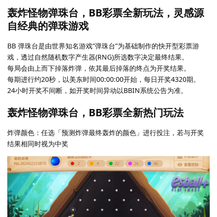
轰炸怪物弹珠台，BB彩票全新玩法，灵感源
自经典的弹珠游戏
BB 弹珠台是由世界知名游戏“弹珠台”为基础制作的快开型彩票游
戏，透过自然随机数字产生器(RNG)所选数字决定最终结果。
每局会由上而下掉落炸弹，依其最后掉落的终点为开奖结果。
每期进行约20秒，以美东时间00:00:00开始，每日开奖4320期。
24小时开奖不间断，如开奖时间异动以BBIN系统公告为准。
轰炸怪物弹珠台，BB彩票全新热门玩法
炸弹颜色：任选「预测炸弹最终轰炸的颜色」进行投注，若与开奖
结果相同时视为中奖