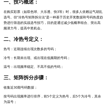
一、技巧概述：
在购买彩票（如双色球、大乐透、快3等）时，很多人依赖运气胡乱
选号。但“冷热号矩阵拆分法”是一种基于历史开奖数据和号码热度趋
势进行筛选的实战选号技巧，目的是通过减少低概率组合、突出高
频潜力号，提高中奖机会。
二、冷热号定义：
热号：近期连续出现次数多的号码；
冷号：长期未出现、或出现在低频期的号码；
温号：出现频率稳定、不高不低的号码；
三、矩阵拆分步骤：
收集近30期号码数据；
按号码出现频率进行排序，前5个定义为热号，后5个为冷号，其余
为温号；