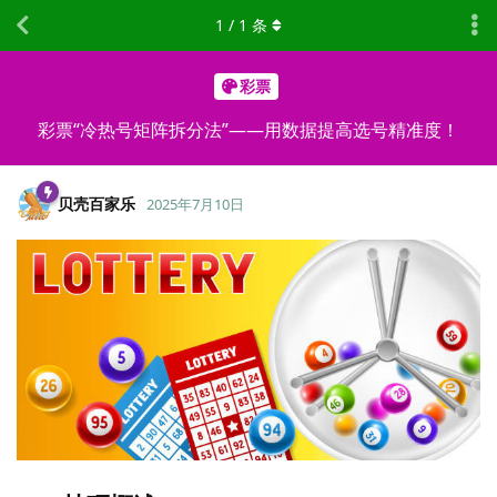
1
/
1
条
彩票
彩票“冷热号矩阵拆分法”——用数据提高选号精准度！
贝壳百家乐
2025年7月10日