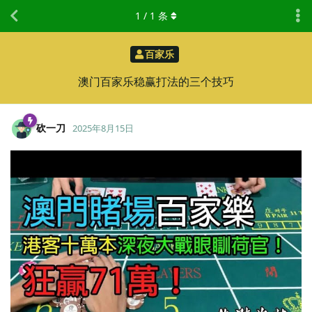
1
/
1
条
百家乐
澳门百家乐稳赢打法的三个技巧
砍一刀
2025年8月15日