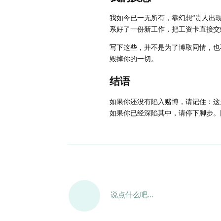
我如今已一无所有，靠幻想“贵人出
系好了一份新工作，把工资卡直接交
写下这些，并不是为了博取同情，也
毁掉你的一切。
结语
如果你还没有陷入赌博，请记住：这
如果你已经深陷其中，请停下脚步。
说点什么吧...