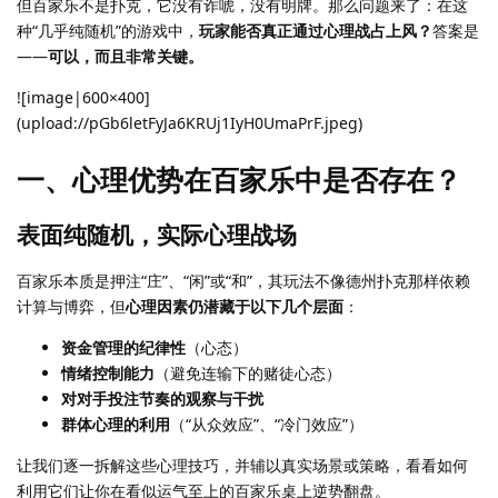
但百家乐不是扑克，它没有诈唬，没有明牌。那么问题来了：在这
种“几乎纯随机”的游戏中，
玩家能否真正通过心理战占上风？
答案是
——
可以，而且非常关键。
![image|600×400]
(upload://pGb6letFyJa6KRUj1IyH0UmaPrF.jpeg)
一、心理优势在百家乐中是否存在？
表面纯随机，实际心理战场
百家乐本质是押注“庄”、“闲”或“和”，其玩法不像德州扑克那样依赖
计算与博弈，但
心理因素仍潜藏于以下几个层面
：
资金管理的纪律性
（心态）
情绪控制能力
（避免连输下的赌徒心态）
对对手投注节奏的观察与干扰
群体心理的利用
（“从众效应”、“冷门效应”）
让我们逐一拆解这些心理技巧，并辅以真实场景或策略，看看如何
利用它们让你在看似运气至上的百家乐桌上逆势翻盘。