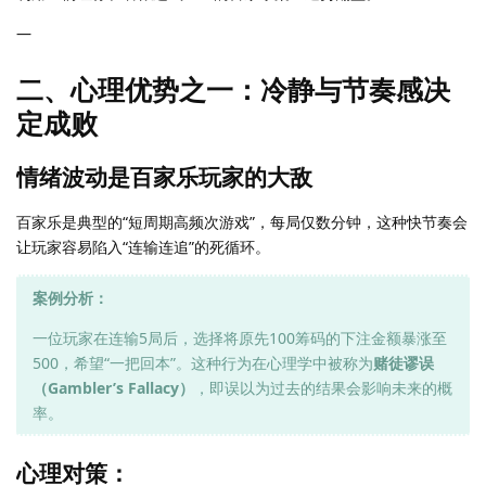
—
二、心理优势之一：
冷静与节奏感决
定成败
情绪波动是百家乐玩家的大敌
百家乐是典型的“短周期高频次游戏”，每局仅数分钟，这种快节奏会
让玩家容易陷入“连输连追”的死循环。
案例分析：
一位玩家在连输5局后，选择将原先100筹码的下注金额暴涨至
500，希望“一把回本”。这种行为在心理学中被称为
赌徒谬误
（Gambler’s Fallacy）
，即误以为过去的结果会影响未来的概
率。
心理对策：