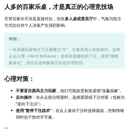
人多的百家乐桌，才是真正的心理竞技场
尽管百家乐不涉及直接对抗，但在
多人桌或贵宾厅
中，气氛与投注
方式往往对个人决策产生强烈影响。
举例：
一名高额玩家每次下注都重注“庄”，引发其他人纷纷效仿。这种
从众心理（Herd Behavior）使得本来随机的下注，变得“情绪
集体化”，但往往这种集体方向是非理性的。
心理对策：
不要盲目跟风主力玩家
，他们可能故意制造虚假“连赢假象”。
反向操作
：在从众投注明显时，选择观望或下注对面（也称为
“逆向下注法”）。
使用“暂停下注战术”
：在众人激动下注时选择观战，控制情绪
同时也干扰对手节奏。
—