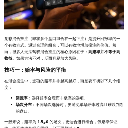
竞彩混合投注（即将多个盘口组合在一起下注）是提升回报率的一
个有效方式。通过合理的组合，可以有效地增加投注的价值。然
而，很多人无法驾驭混合投注的核心原因在于：
高赔率并不等于高
收益
。如果方法不对，反而容易加大风险。
技巧一：赔率与风险的平衡
在混合投注中，选项的赔率并非越高越好，而是要平衡以下几个维
度：
回报率
：选择赔率合理而非极高的选项。
场次分布
：不同场次选择时，要避免单场赔率过高且难以判断
的盘口。
一般来说，赔率为
1.5
.0
的场次，更适合进行组合，低赔率保证
3