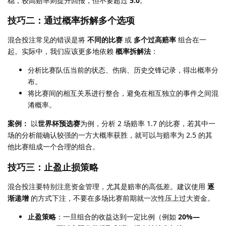
稳，较高赔率则提升回报，但不要超过
5.0
。
技巧二：通过概率拆解多个选项
混合投注常见的错误是将
不同的比赛
或
多个过高赔率
组合在一
起。实际中，我们应该更多地依赖
概率拆解法
：
分析比赛队伍当前的状态、伤病、历史交锋记录，得出概率分
布。
将比赛间的相互关系进行整合，避免在相互独立的事件之间混
淆概率。
案例：
以
世界杯预选赛
为例，分析 2 场赔率 1.7 的比赛，若其中一
场的分析能确认较强的一方大概率获胜，就可以与赔率为 2.5 的其
他比赛组成一个合理的组合。
技巧三：止盈止损策略
混合投注要特别注意资金管理，尤其是赔率的高低差。建议使用
逐
渐递增
的方式下注，不要在多场比赛前期就一次性压上过大资金。
止盈策略
：一旦组合的收益达到一定比例（例如
20%—