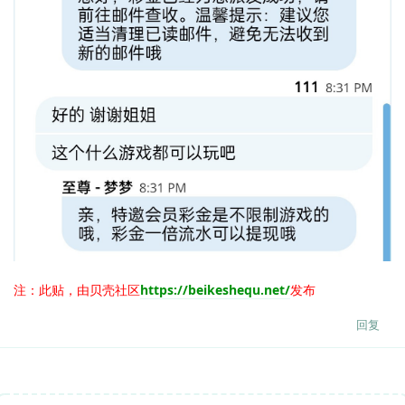
注：此贴，由贝壳社区
https://beikeshequ.net/
发布
回复