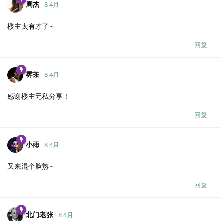
周杰
8 4月
楼主太有才了～
回复
雾茶
8 4月
感谢楼主无私分享！
回复
小雨
8 4月
又来混个脸熟～
回复
北门老张
8 4月