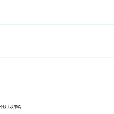
个版主权限吗