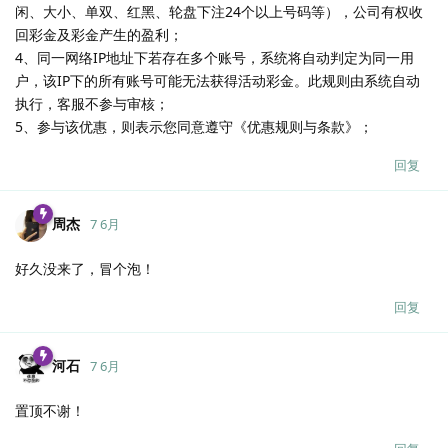
闲、大小、单双、红黑、轮盘下注24个以上号码等），公司有权收
回彩金及彩金产生的盈利；
4、同一网络IP地址下若存在多个账号，系统将自动判定为同一用
户，该IP下的所有账号可能无法获得活动彩金。此规则由系统自动
执行，客服不参与审核；
5、参与该优惠，则表示您同意遵守《优惠规则与条款》；
回复
周杰
7 6月
好久没来了，冒个泡！
回复
河石
7 6月
置顶不谢！