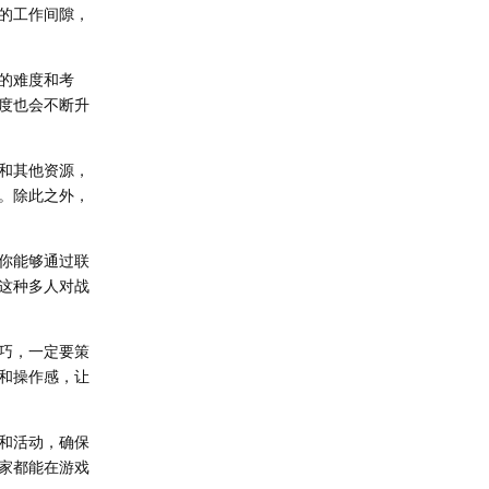
的工作间隙，
的难度和考
度也会不断升
和其他资源，
。除此之外，
你能够通过联
这种多人对战
巧，一定要策
和操作感，让
和活动，确保
家都能在游戏