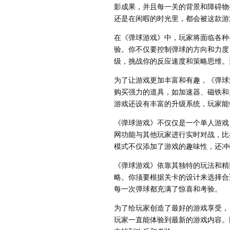
影成果，并且每一关的背景和障碍物
还是在闲暇的时光里，都会被这款游
在《弹球游戏》中，玩家将面临各种
验。你不仅要控制弹球的方向和力度
级，挑战你的反应速度和策略思维。
为了让游戏更加丰富和有趣，《弹球
购买强力的道具，如加速器、磁铁和
游戏还设有丰富的升级系统，玩家能
《弹球游戏》不仅仅是一个单人游戏
网功能与其他玩家进行实时对战，比
模式不仅添加了游戏的趣味性，还冲
《弹球游戏》依靠其独特的玩法和精
略。你须要根据关卡的设计来选择合
每一次弹球都充满了惊喜和考验。
为了给玩家创造了最好的游戏享受，
玩家一直能体验到最新的游戏内容。