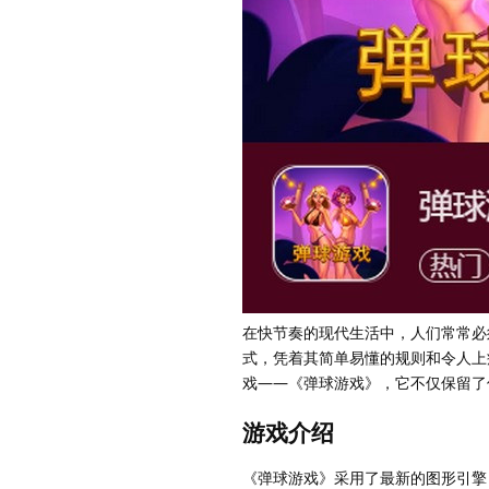
在快节奏的现代生活中，人们常常必
式，凭着其简单易懂的规则和令人上
戏——《弹球游戏》，它不仅保留了
游戏介绍
《弹球游戏》采用了最新的图形引擎