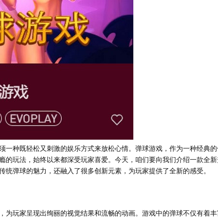
须一种既轻松又刺激的娱乐方式来放松心情。弹球游戏，作为一种经典的
瘾的玩法，始终以来都深受玩家喜爱。今天，咱们要向我们介绍一款全新
传统弹球的魅力，还融入了很多创新元素，为玩家提供了全新的感受。
，为玩家呈现出绚丽的视觉结果和流畅的动画。游戏中的弹球不仅有着丰