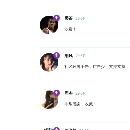
雾茶
29 6月
沙发！
湖风
29 6月
社区环境干净，广告少，支持支持
周杰
29 6月
非常感谢，收藏！