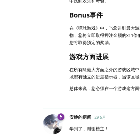
中找到欢乐和考验。
Bonus事件
在《弹球游戏》中，当您进到最大游
物，您将立即取得押注金额的x11
您将取得预定的奖励。
游戏方面进展
在所有除最大方面之外的游戏区域中
域都有独立的进度指示器，当该区域
总体来说，您必须在一个游戏这方面
安静的房间
29 6月
学到了，谢谢楼主！