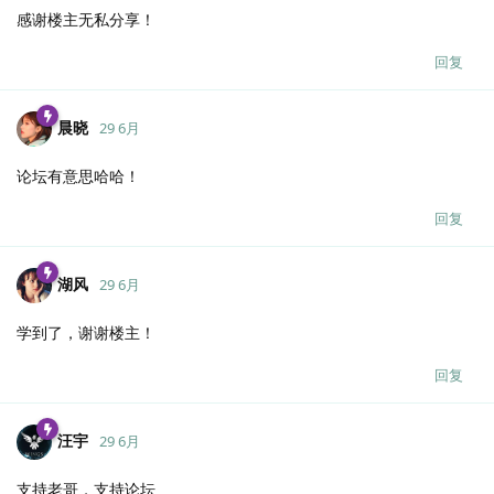
感谢楼主无私分享！
回复
晨晓
29 6月
论坛有意思哈哈！
回复
湖风
29 6月
学到了，谢谢楼主！
回复
汪宇
29 6月
支持老哥，支持论坛