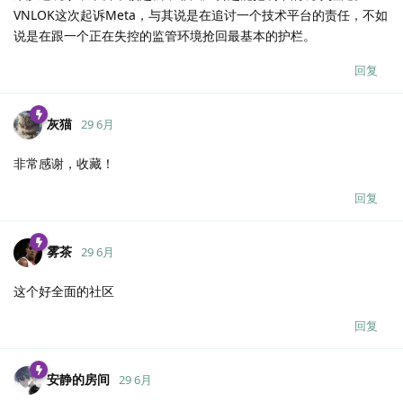
VNLOK这次起诉Meta，与其说是在追讨一个技术平台的责任，不如
说是在跟一个正在失控的监管环境抢回最基本的护栏。
回复
灰猫
29 6月
非常感谢，收藏！
回复
雾茶
29 6月
这个好全面的社区
回复
安静的房间
29 6月