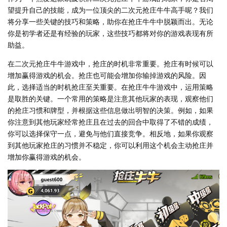
望提升自己的技能，成为一位顶尖的二次元抢庄牛牛高手呢？我们
将分享一些关键的技巧和策略，助你在抢庄牛牛中脱颖而出。无论
你是初学者还是有经验的玩家，这些技巧都将对你的游戏表现有所
助益。
在二次元抢庄牛牛游戏中，抢庄的时机非常重要。抢庄有时候可以
增加赢得游戏的机会。抢庄也可能会增加你输掉游戏的风险。因
此，选择适当的时机抢庄至关重要。在抢庄牛牛游戏中，运用策略
是取胜的关键。一个常用的策略是注意其他玩家的表现，观察他们
的抢庄习惯和牌型，并根据这些信息做出明智的决策。例如，如果
你注意到其他玩家经常抢庄且在过去的回合中取得了不错的成绩，
你可以选择保守一点，避免与他们直接竞争。相反地，如果你观察
到其他玩家抢庄的习惯并不稳定，你可以利用这个机会主动抢庄并
增加你赢得游戏的机会。