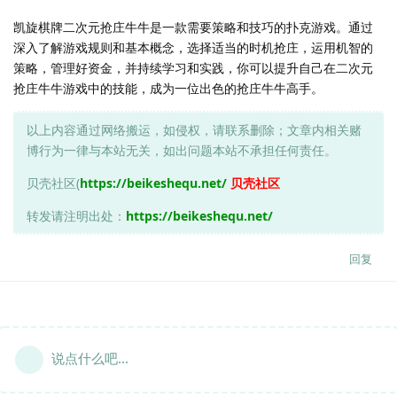
凯旋棋牌二次元抢庄牛牛是一款需要策略和技巧的扑克游戏。通过
深入了解游戏规则和基本概念，选择适当的时机抢庄，运用机智的
策略，管理好资金，并持续学习和实践，你可以提升自己在二次元
抢庄牛牛游戏中的技能，成为一位出色的抢庄牛牛高手。
以上内容通过网络搬运，如侵权，请联系删除；文章内相关赌
博行为一律与本站无关，如出问题本站不承担任何责任。
贝壳社区(
https://beikeshequ.net/
贝壳社区
转发请注明出处：
https://beikeshequ.net/
回复
说点什么吧...