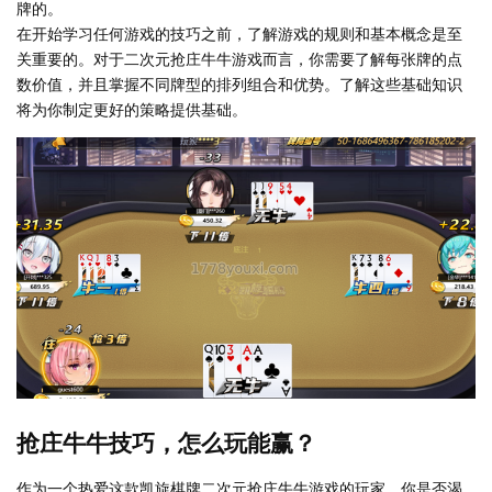
牌的。
在开始学习任何游戏的技巧之前，了解游戏的规则和基本概念是至
关重要的。对于二次元抢庄牛牛游戏而言，你需要了解每张牌的点
数价值，并且掌握不同牌型的排列组合和优势。了解这些基础知识
将为你制定更好的策略提供基础。
抢庄牛牛技巧，怎么玩能赢？
作为一个热爱这款凯旋棋牌二次元抢庄牛牛游戏的玩家，你是否渴