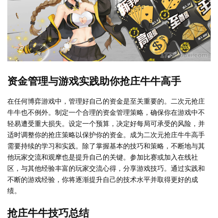
资金管理与游戏实践助你抢庄牛牛高手
在任何博弈游戏中，管理好自己的资金是至关重要的。二次元抢庄
牛牛也不例外。制定一个合理的资金管理策略，确保你在游戏中不
轻易遭受重大损失。设定一个预算，决定好每局可承受的风险，并
适时调整你的抢庄策略以保护你的资金。成为二次元抢庄牛牛高手
需要持续的学习和实践。除了掌握基本的技巧和策略，不断地与其
他玩家交流和观摩也是提升自己的关键。参加比赛或加入在线社
区，与其他经验丰富的玩家交流心得，分享游戏技巧。通过实践和
不断的游戏经验，你将逐渐提升自己的技术水平并取得更好的成
绩。
抢庄牛牛技巧总结