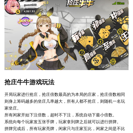
抢庄牛牛游戏玩法
开局玩家进行抢庄，抢庄倍数最高的为本局的庄家，抢庄倍数相同
则身上筹码越多的坐庄几率越大，所有人都不抢庄，则随机一名玩
家坐庄。
所有闲家开始下注倍数，超时不下注，系统自动下最小倍数。
系统向每个玩家发五张手牌，玩家拿到牌之后就可以进行拼牌。
拼牌完成后，所有玩家亮牌，闲家只与庄家互比，闲家之间是不比