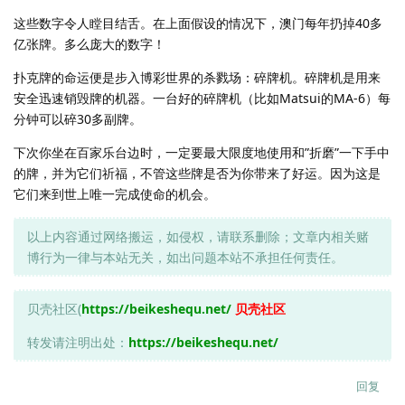
这些数字令人瞠目结舌。在上面假设的情况下，澳门每年扔掉40多
亿张牌。多么庞大的数字！
扑克牌的命运便是步入博彩世界的杀戮场：碎牌机。碎牌机是用来
安全迅速销毁牌的机器。一台好的碎牌机（比如Matsui的MA-6）每
分钟可以碎30多副牌。
下次你坐在百家乐台边时，一定要最大限度地使用和”折磨”一下手中
的牌，并为它们祈福，不管这些牌是否为你带来了好运。因为这是
它们来到世上唯一完成使命的机会。
以上内容通过网络搬运，如侵权，请联系删除；文章内相关赌
博行为一律与本站无关，如出问题本站不承担任何责任。
贝壳社区(
https://beikeshequ.net/
贝壳社区
转发请注明出处：
https://beikeshequ.net/
回复