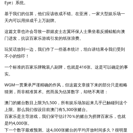
Eye）系统。
基于我们的估算，他们应该收成不错。在亚洲，一家大型娱乐场一
天内可以用掉成千上万副牌。
这篇文章也许会导致一群嬉皮士左翼环保人士乘坐着反捕鲸船向澳
门进发，抗议百家乐游戏引发的纸张浪费。
玩笑话放到一边，我们作了一些基本统计，坦白讲结果令我们受到
不小的惊吓！
一个标准的百家乐牌靴装八副牌，也就是416张。这是可以确定的事
实。
WGM一贯秉承严谨精确的作风，但这篇文章接下来的部分只是粗略
猜测，而非精准算术。然而虽为估算数字，却绝不离谱：
澳门的赌台数目上限为5,500，所有娱乐场加起来几乎已触碰到这个
上限。那么我们假设目前澳门有5,300张赌台。
百家乐是主导游戏，我们保守估计70％的赌台为挤牌百家乐，也就
是约4,000张。
下一个数字最难预测。这4,000张赌台的平均开放时间多久？很明显