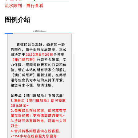
流水限制：自行查看
图例介绍