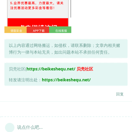
以上内容通过网络搬运，如侵权，请联系删除；文章内相关赌
博行为一律与本站无关，如出问题本站不承担任何责任。
贝壳社区(
https://beikeshequ.net/
贝壳社区
转发请注明出处：
https://beikeshequ.net/
回复
说点什么吧...