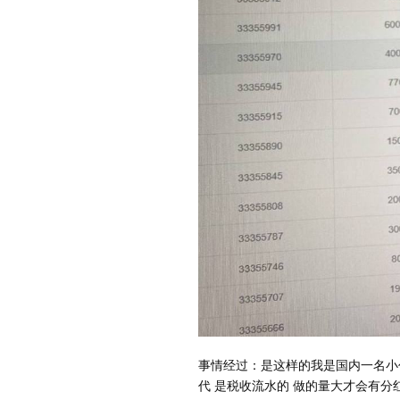
事情经过：是这样的我是国内一名小
代 是税收流水的 做的量大才会有分