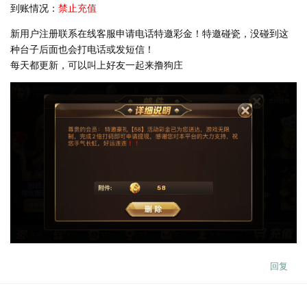
到账情况：
禁止充值
新用户注册联系在线客服申请电话特邀彩金！特邀碰瓷，没碰到这
种台子后面也会打电话或发短信！
每天都更新，可以叫上好友一起来撸狗庄
回复