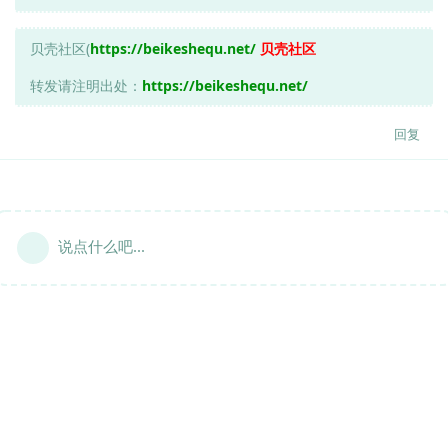
贝壳社区(
https://beikeshequ.net/
贝壳社区
转发请注明出处：
https://beikeshequ.net/
回复
说点什么吧...