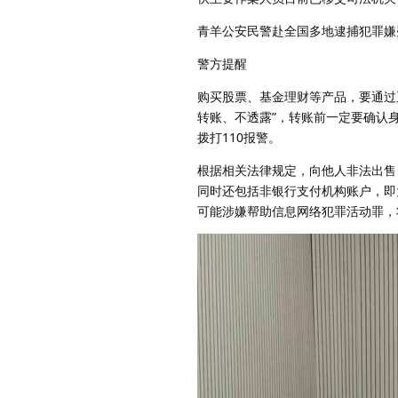
青羊公安民警赴全国多地逮捕犯罪嫌
警方提醒
购买股票、基金理财等产品，要通过正
转账、不透露”，转账前一定要确认
拨打110报警。
根据相关法律规定，向他人非法出售
同时还包括非银行支付机构账户，即
可能涉嫌帮助信息网络犯罪活动罪，