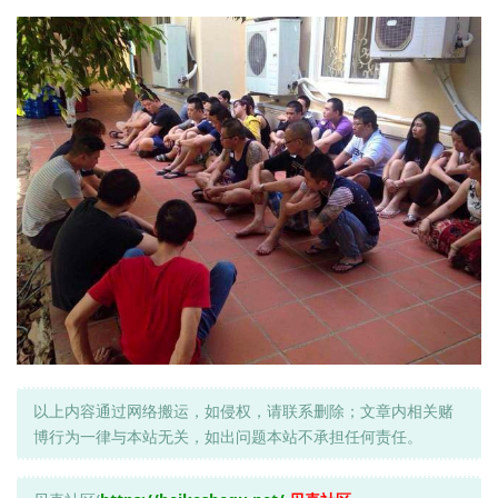
以上内容通过网络搬运，如侵权，请联系删除；文章内相关赌
博行为一律与本站无关，如出问题本站不承担任何责任。