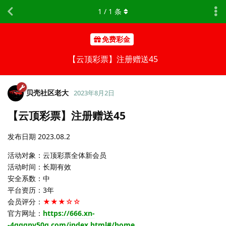
1
/
1
条
免费彩金
【云顶彩票】注册赠送45
贝壳社区老大
2023年8月2日
【云顶彩票】注册赠送45
发布日期 2023.08.2
活动对象：云顶彩票全体新会员
活动时间：长期有效
安全系数：中
平台资历：3年
会员评分：
★★★☆☆
官方网址：
https://666.xn-
-4gqqnv50q.com/index.html#/home