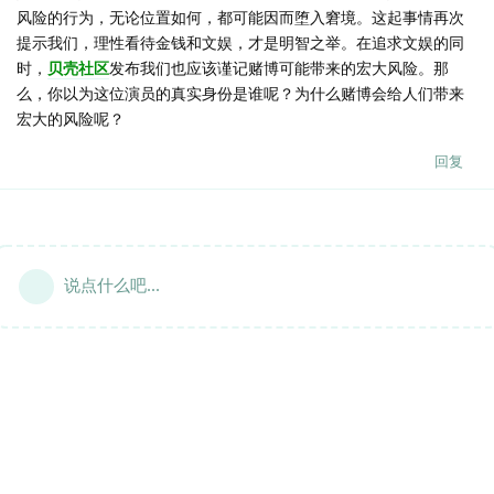
风险的行为，无论位置如何，都可能因而堕入窘境。这起事情再次
提示我们，理性看待金钱和文娱，才是明智之举。在追求文娱的同
时，
贝壳社区
发布我们也应该谨记赌博可能带来的宏大风险。那
么，你以为这位演员的真实身份是谁呢？为什么赌博会给人们带来
宏大的风险呢？
回复
说点什么吧...