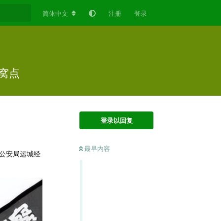
简体中文
注册
登录
窝点
登录以回复
最早内容
公安局运城经