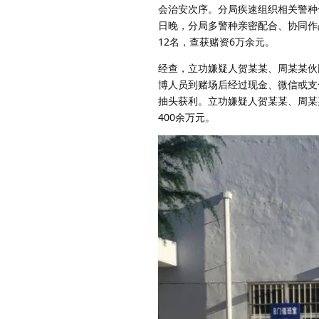
会治安次序。分局疾速组织相关警种
日晚，分局多警种亲密配合、协同作
12名，查获赌资6万余元。
经查，立功嫌疑人贺某某、周某某伙
博人员到赌场后经过现金、微信或支
抽头获利。立功嫌疑人贺某某、周某
400余万元。