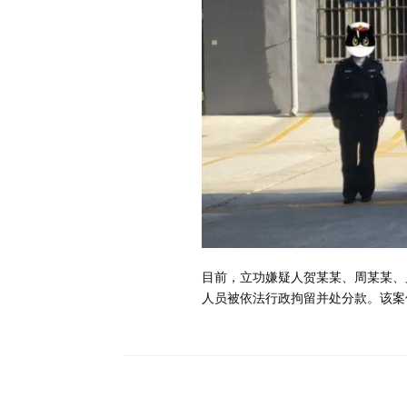
目前，立功嫌疑人贺某某、周某某、
人员被依法行政拘留并处分款。该案