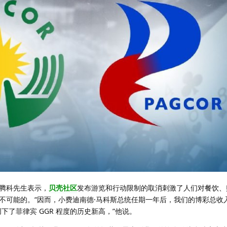
腾科先生表示，
贝壳社区
发布游览和行动限制的取消刺激了人们对餐饮、
不可能的。“因而，小费迪南德·马科斯总统任期一年后，我们的博彩总收
R 创下了菲律宾 GGR 程度的历史新高，”他说。