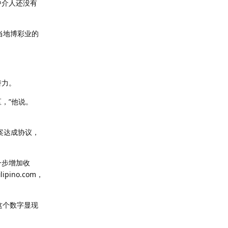
和中介人还没有
持当地博彩业的
潜力。
，”他说。
案达成协议，
一步增加收
ino.com，
）。这个数字显现