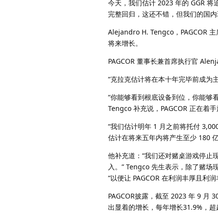
今天，我们估计 2023 年的 GG
完整回归，这还不错，但我们的国内
Alejandro H. Tengco，
将来增长。
PAGCOR 董事长兼首席执行官 Alenj
“克拉克估计将在本十年完毕前成为
“你能够看到根底设备到位，你能够
Tengco 补充说，PAGCOR 正
“我们估计明年 1 月之前将托付 3,0
估计在将来五年内将产生至少 180 
他补充道：“我们还对赌桌游戏停止
入。” Tengco 先生表示，除了赌场现
“以便让 PAGCOR 在利润丰厚且
PAGCOR披露，截至 2023 年 9 
出显着的增长，每年增长31.9%，