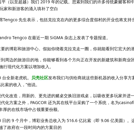
R 将追平（以至超越）我们 2019 年的记载。思索到我们的许多传统豪赌客
玩家和新游客的涌入填补了空白
PAGCOR 主席Tengco 先生表示，包括克拉克在内的更多综合度假村的开业也将支
andro Tengco 在最近一期 SiGMA 杂志上发表了专题报道。
主要的博彩和旅游中心。假如你绕着克拉克走一圈，你就能看到它宏大的
看到周边的旅游目的地，你能够看到各个方向正在开发的新建筑和新商业区
在着手施行现代化方案以增加收入。
00 台全新老虎机。
贝壳社区
发布我们与供给商就这些新机器的收入分享方
亿比索的收入，”他说。
现代化改造，用新的、更先进的赌桌交换旧游戏桌，以吸收更多玩家并进
代化方案之外，PAGCOR 还为其在线平台采购了一个系统，名为casinofilip
利润丰厚的在线市场中占领重要份额。
月 30 日的 9 个月中，博彩业务总收入为 516.6 亿比索（即 9.06 亿美圆
超越了政府在一段时间内的方案目的