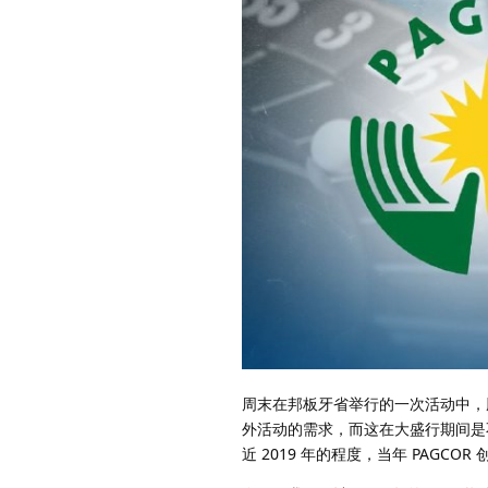
周末在邦板牙省举行的一次活动中，
外活动的需求，而这在大盛行期间是
近 2019 年的程度，当年 PAGCO