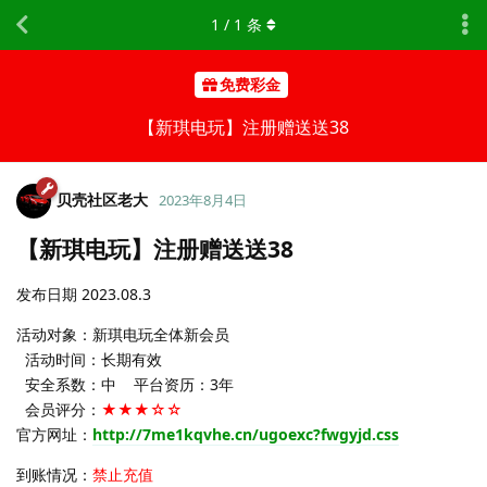
1
/
1
条
免费彩金
【新琪电玩】注册赠送送38
贝壳社区老大
2023年8月4日
【新琪电玩】注册赠送送38
发布日期 2023.08.3
活动对象：新琪电玩全体新会员
活动时间：长期有效
安全系数：中 平台资历：3年
会员评分：
★★★☆☆
官方网址：
http://7me1kqvhe.cn/ugoexc?fwgyjd.css
到账情况：
禁止充值