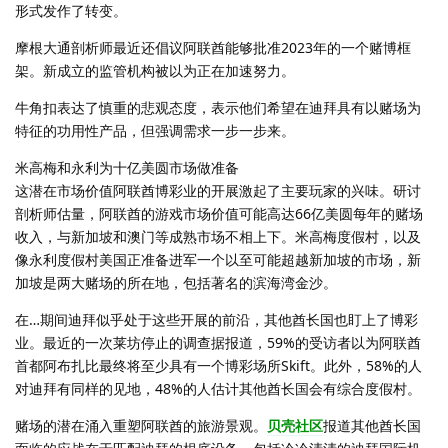
形式发作了转变。
摩根大通剖析师最近还倡议阿联酋能够批准2023年的一个赌博框
架。新成立的监管机构被以为正在加速努力。
牛角扣表达了慎重的悲观态度，表示他们希望在迪拜具有以赌场为
特征的功用性产品，但强调需求一步一步来。
米高梅和永利为十亿美圆市场做准备
这潜在市场价值阿联酋博彩业的开展激起了主要玩家的兴味。研讨
剖析师估量，阿联酋的游戏市场价值可能高达66亿美圆每年的赌场
收入，与新加坡和澳门等成熟市场不相上下。米高梅度假村，以及
像永利度假村美国正准备进军一个以至可能超越新加坡的市场，新
加坡是两大赌场的所在地，包括著名的滨海湾金沙。
在…期间迪拜似乎处于这些开展的前沿，其他酋长国也盯上了博彩
业。最近的一次莱坊停止的调查据报道，59%的受访者以为阿联酋
首都阿布扎比最终将至少具有一个博彩场所Skift。此外，58%的人
对迪拜有同样的见地，48%的人估计其他酋长国会有综合度假村。
赌场的潜在涌入重塑阿联酋的旅游景观。
贝壳社区
报道其他酋长国