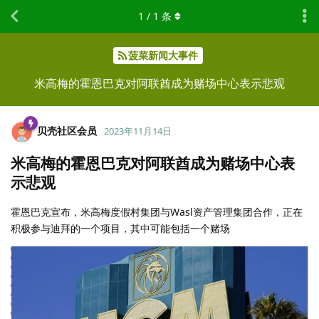
1
/
1
条
菠菜新闻大事件
米高梅的霍恩巴克对阿联酋成为赌场中心表示悲观
贝壳社区会员
2023年11月14日
米高梅的霍恩巴克对阿联酋成为赌场中心表
示悲观
霍恩巴克宣布，米高梅度假村集团与Wasl资产管理集团合作，正在
积极参与迪拜的一个项目，其中可能包括一个赌场