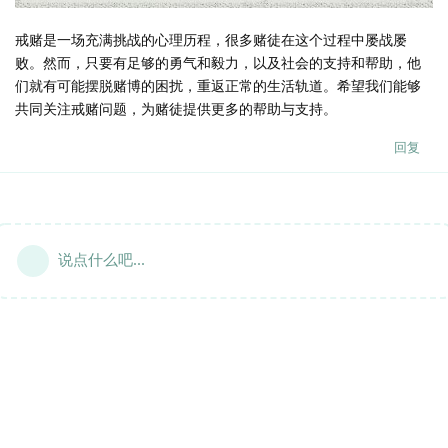
戒赌是一场充满挑战的心理历程，很多赌徒在这个过程中屡战屡
败。然而，只要有足够的勇气和毅力，以及社会的支持和帮助，他
们就有可能摆脱赌博的困扰，重返正常的生活轨道。希望我们能够
共同关注戒赌问题，为赌徒提供更多的帮助与支持。
回复
说点什么吧...