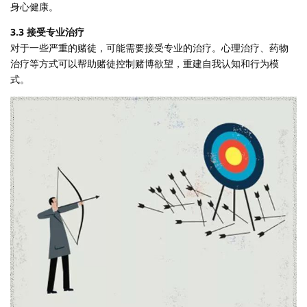
身心健康。
3.3 接受专业治疗
对于一些严重的赌徒，可能需要接受专业的治疗。心理治疗、药物
治疗等方式可以帮助赌徒控制赌博欲望，重建自我认知和行为模
式。