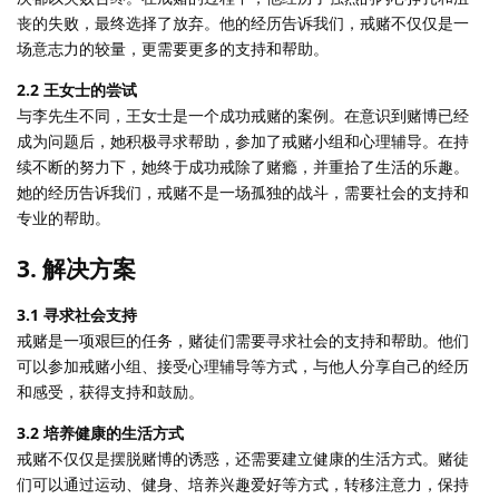
丧的失败，最终选择了放弃。他的经历告诉我们，戒赌不仅仅是一
场意志力的较量，更需要更多的支持和帮助。
2.2 王女士的尝试
与李先生不同，王女士是一个成功戒赌的案例。在意识到赌博已经
成为问题后，她积极寻求帮助，参加了戒赌小组和心理辅导。在持
续不断的努力下，她终于成功戒除了赌瘾，并重拾了生活的乐趣。
她的经历告诉我们，戒赌不是一场孤独的战斗，需要社会的支持和
专业的帮助。
3. 解决方案
3.1 寻求社会支持
戒赌是一项艰巨的任务，赌徒们需要寻求社会的支持和帮助。他们
可以参加戒赌小组、接受心理辅导等方式，与他人分享自己的经历
和感受，获得支持和鼓励。
3.2 培养健康的生活方式
戒赌不仅仅是摆脱赌博的诱惑，还需要建立健康的生活方式。赌徒
们可以通过运动、健身、培养兴趣爱好等方式，转移注意力，保持