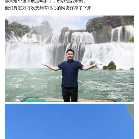
那天这个逼应该是喝多了，所以他后来删了
他们肯定万万没想到有细心的网友保存了下来