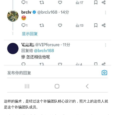
这样的骗术，是经过这个诈骗团队精心设计的，照片上的这些人就
是这个诈骗团队成员。