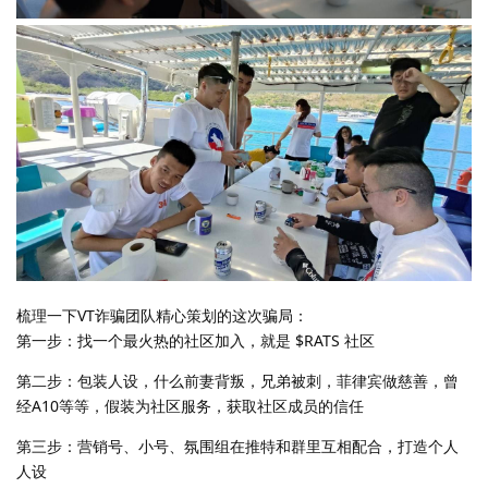
梳理一下VT诈骗团队精心策划的这次骗局：
第一步：找一个最火热的社区加入，就是 $RATS 社区
第二步：包装人设，什么前妻背叛，兄弟被刺，菲律宾做慈善，曾
经A10等等，假装为社区服务，获取社区成员的信任
第三步：营销号、小号、氛围组在推特和群里互相配合，打造个人
人设