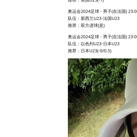
奥运会2024足球 - 男子(在法国) 23:0
队伍：新西兰U23-法国U23
推荐：双方进球(是)
奥运会2024足球 - 男子(在法国) 23:0
队伍：以色列U23-日本U23
推荐：日本U23(-0/0.5)