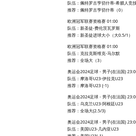
队伍：佩特罗古亨切什蒂-希腊人竞
推荐：佩特罗古亨切什蒂（0）
欧洲冠军联赛资格赛 01:00
队伍：新圣徒-费伦茨瓦罗斯
推荐：新圣徒进球大小（大0.5/1）
欧洲冠军联赛资格赛 01:00
队伍：克拉克斯维克-马尔默
推荐：全场大（3）
奥运会2024足球 - 男子(在法国) 23:0
队伍：摩洛哥U23-伊拉克U23
推荐：摩洛哥U23 (-1)
奥运会2024足球 - 男子(在法国) 23:0
队伍：乌克兰U23-阿根廷U23
推荐：全场大(2.5/3)
奥运会2024足球 - 男子(在法国) 23:0
队伍：美国U23-几内亚U23
推荐：美国U23(-1)