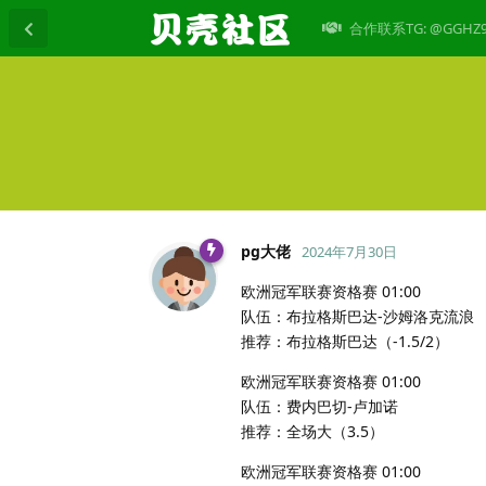
合作联系TG: @GGHZ
pg大佬
2024年7月30日
欧洲冠军联赛资格赛 01:00
队伍：布拉格斯巴达-沙姆洛克流浪
推荐：布拉格斯巴达（-1.5/2）
欧洲冠军联赛资格赛 01:00
队伍：费内巴切-卢加诺
推荐：全场大（3.5）
欧洲冠军联赛资格赛 01:00