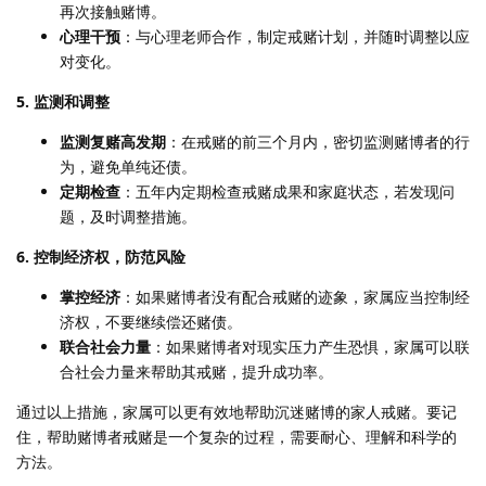
再次接触赌博。
心理干预
：与心理老师合作，制定戒赌计划，并随时调整以应
对变化。
5. 监测和调整
监测复赌高发期
：在戒赌的前三个月内，密切监测赌博者的行
为，避免单纯还债。
定期检查
：五年内定期检查戒赌成果和家庭状态，若发现问
题，及时调整措施。
6. 控制经济权，防范风险
掌控经济
：如果赌博者没有配合戒赌的迹象，家属应当控制经
济权，不要继续偿还赌债。
联合社会力量
：如果赌博者对现实压力产生恐惧，家属可以联
合社会力量来帮助其戒赌，提升成功率。
通过以上措施，家属可以更有效地帮助沉迷赌博的家人戒赌。要记
住，帮助赌博者戒赌是一个复杂的过程，需要耐心、理解和科学的
方法。