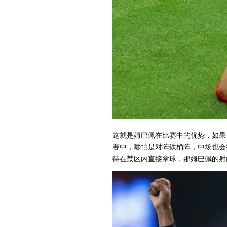
这就是姆巴佩在比赛中的优势，如果
赛中，哪怕是对阵铁桶阵，中场也会
待在禁区内直接拿球，那姆巴佩的射