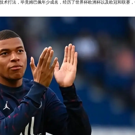
技术打法，毕竟姆巴佩年少成名，经历了世界杯欧洲杯以及欧冠和联赛，