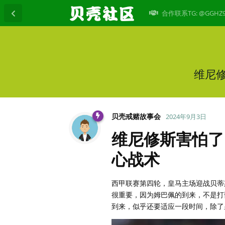
合作联系TG: @GGHZ
维尼
贝壳戒赌故事会
2024年9月3日
维尼修斯害怕了
心战术
西甲联赛第四轮，皇马主场迎战贝蒂
很重要，因为姆巴佩的到来，不是打
到来，似乎还要适应一段时间，除了