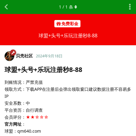
1
/
1
条
免费彩金
球盟+头号+乐玩注册秒8-88
贝壳社区
2024年9月18日
球盟+头号+乐玩注册秒8-88
到账情况：严禁充值
领取方式：下载APP在注册后会弹出领取窗口建议数据注册不容易多
IP
安全系数：中
平台资历：自行调查
会员评分：
★★☆☆☆
官方网址
：
球盟：qm640.com