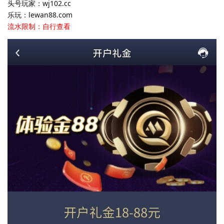
头号玩家：wj102.cc
乐玩：lewan88.com
流水限制：自行查看