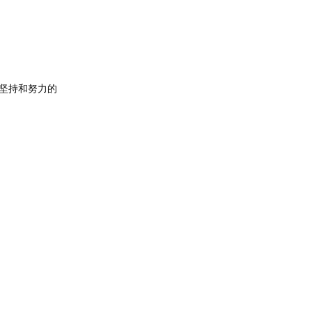
坚持和努力的