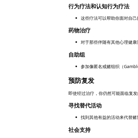
行为疗法和认知行为疗法
这些疗法可以帮助你面对自己
药物治疗
对于那些伴随有其他心理健康
自助组
参加像匿名戒赌组织（Gambl
预防复发
即使经过治疗，你仍然可能面临复发
寻找替代活动
找到其他有益的活动来代替赌
社会支持