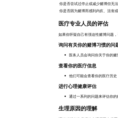
你是否尝试过停止或减少赌博但无
你是否因为赌博而感到内疚、沮丧
医疗专业人员的评估
如果你怀疑自己有强迫性赌博问题，
询问有关你的赌博习惯的问
医务人员会询问你关于你的赌
查看你的医疗信息
他们可能会查看你的医疗历史
进行心理健康评估
通过一系列的问题来评估你的
生理原因的理解