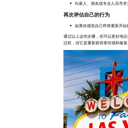
向家人、朋友或专业人员寻求
再次评估自己的行为
如果你感觉自己即将重新开始
通过以上这些步骤，你可以更好地识
过程，但它是重新获得掌控感和修复