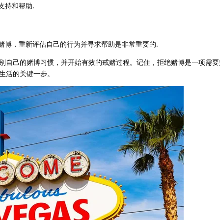
支持和帮助.
赌博，重新评估自己的行为并寻求帮助是非常重要的.
别自己的赌博习惯，并开始有效的戒赌过程。记住，拒绝赌博是一项需要
生活的关键一步。