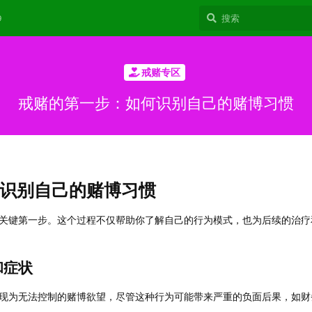
9
戒赌专区
戒赌的第一步：如何识别自己的赌博习惯
识别自己的赌博习惯
关键第一步。这个过程不仅帮助你了解自己的行为模式，也为后续的治疗
和症状
现为无法控制的赌博欲望，尽管这种行为可能带来严重的负面后果，如财