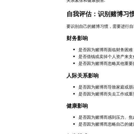
关系紧张和健康损害.
自我评估：识别赌博习
要识别自己的赌博习惯，需要进行自
财务影响
是否因为赌博而面临财务困难
是否借钱或卖掉个人资产来支
是否因为赌博而忽略其他重要
人际关系影响
是否因为赌博而导致家庭或朋
是否因为赌博而失去工作或重
健康影响
是否因为赌博而感到压力、焦
是否因为赌博而忽略自己的健