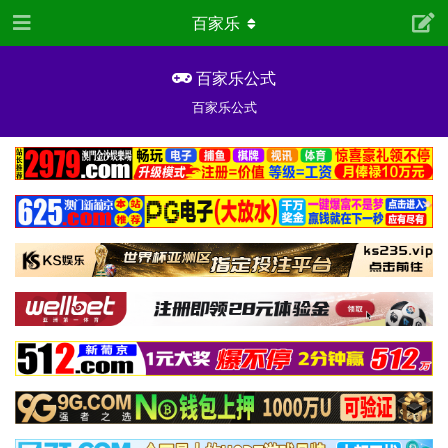
百家乐
百家乐公式
百家乐公式