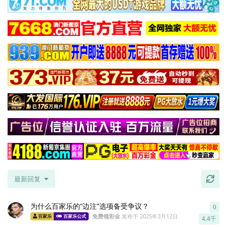
最新回复
为什么百家乐的“边注”选项备受争议？
0
0
条
免费领彩金
发布于
2025年3月12日
百家乐
百家乐公式
4.4千