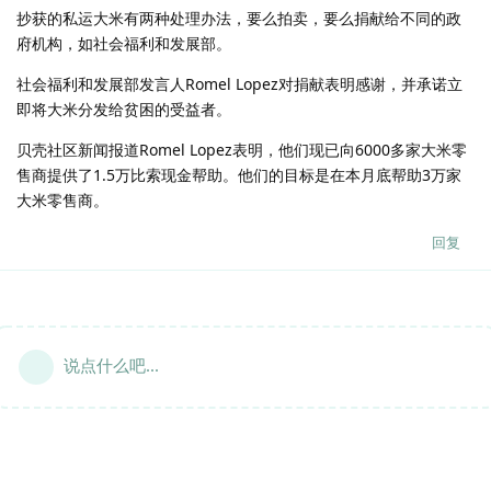
抄获的私运大米有两种处理办法，要么拍卖，要么捐献给不同的政
府机构，如社会福利和发展部。
社会福利和发展部发言人Romel Lopez对捐献表明感谢，并承诺立
即将大米分发给贫困的受益者。
贝壳社区新闻报道Romel Lopez表明，他们现已向6000多家大米零
售商提供了1.5万比索现金帮助。他们的目标是在本月底帮助3万家
大米零售商。
回复
说点什么吧...